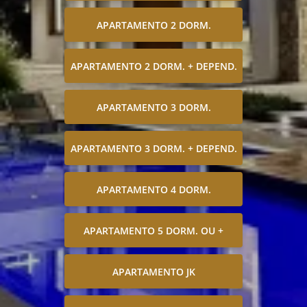
APARTAMENTO 2 DORM.
APARTAMENTO 2 DORM. + DEPEND.
APARTAMENTO 3 DORM.
APARTAMENTO 3 DORM. + DEPEND.
APARTAMENTO 4 DORM.
APARTAMENTO 5 DORM. OU +
APARTAMENTO JK