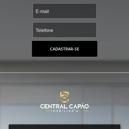
CADASTRAR-SE