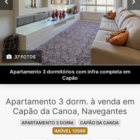
37 FOTOS
Apartamento 3 dormitórios com infra completa em
Capão
Apartamento 3 dorm. à venda em
Capão da Canoa, Navegantes
APARTAMENTO 3 DORM.
CAPÃO DA CANOA
IMÓVEL 10566