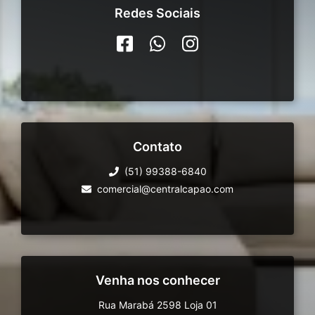
Redes Sociais
Contato
(51) 99388-6840
comercial@centralcapao.com
Venha nos conhecer
Rua Marabá 2598 Loja 01