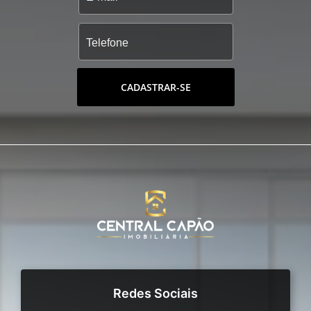
CADASTRAR-SE
Redes Sociais