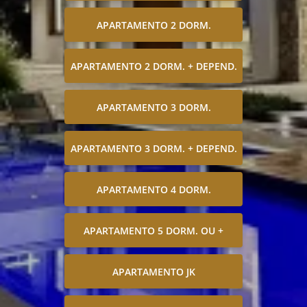
APARTAMENTO 2 DORM.
APARTAMENTO 2 DORM. + DEPEND.
APARTAMENTO 3 DORM.
APARTAMENTO 3 DORM. + DEPEND.
APARTAMENTO 4 DORM.
APARTAMENTO 5 DORM. OU +
APARTAMENTO JK