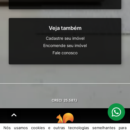
Veja também
Cadastre seu imóvel
Encomende seu imóvel
Fale conosco
CRECI
25.587J
Nós usamos cookies e outras tecnologias semelhantes para