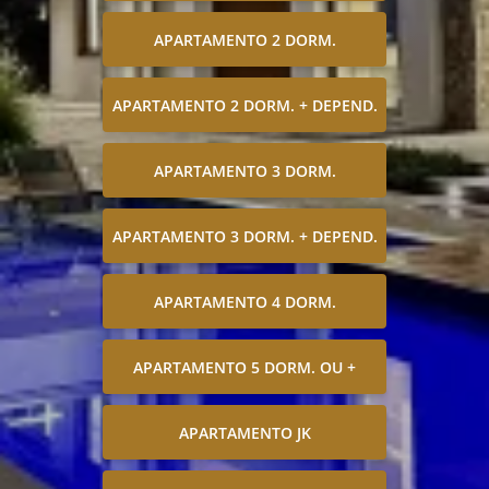
APARTAMENTO 2 DORM.
APARTAMENTO 2 DORM. + DEPEND.
APARTAMENTO 3 DORM.
APARTAMENTO 3 DORM. + DEPEND.
APARTAMENTO 4 DORM.
APARTAMENTO 5 DORM. OU +
APARTAMENTO JK