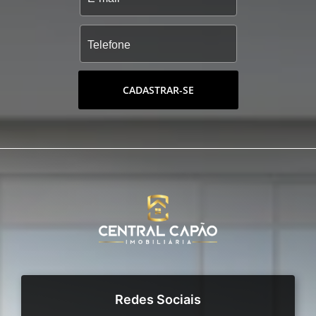
CADASTRAR-SE
Redes Sociais