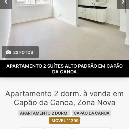
22 FOTOS
APARTAMENTO 2 SUÍTES ALTO PADRÃO EM CAPÃO
DA CANOA
Apartamento 2 dorm. à venda em
Capão da Canoa, Zona Nova
APARTAMENTO 2 DORM.
CAPÃO DA CANOA
IMÓVEL 11299