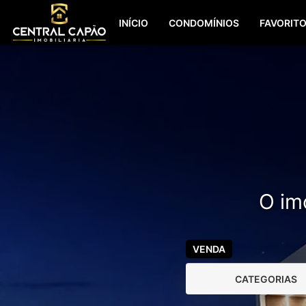
INÍCIO
CONDOMÍNIOS
FAVORIT
O imó
VENDA
CATEGORIAS