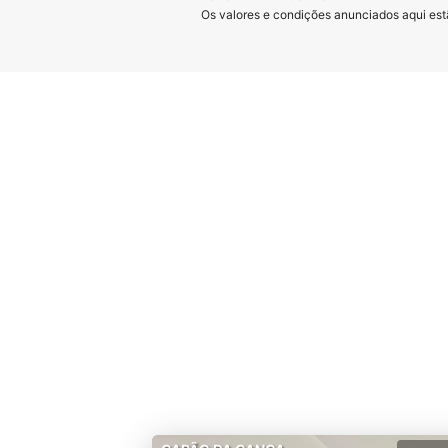
Os valores e condições anunciados aqui estã