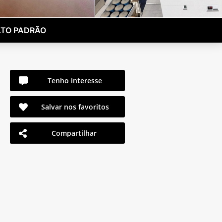
LTO PADRÃO
Tenho interesse
Salvar nos favoritos
Compartilhar