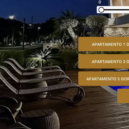
0
APARTAMENTO 1 
APARTAMENTO 3 
APARTAMENTO 5 DOR