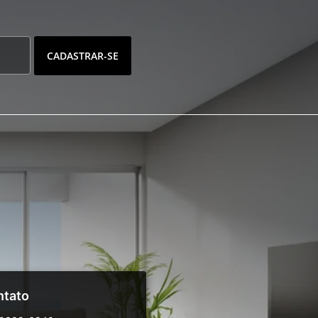
CADASTRAR-SE
ntato