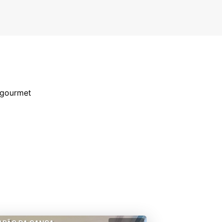
m gourmet