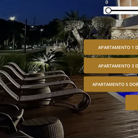
0
APARTAMENTO 1 
APARTAMENTO 3 
APARTAMENTO 5 DOR