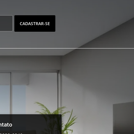
CADASTRAR-SE
ntato