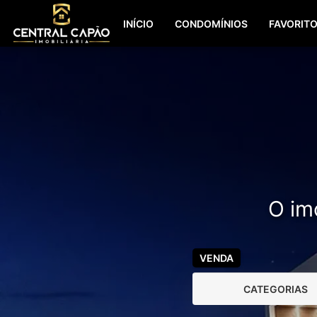
INÍCIO
CONDOMÍNIOS
FAVORIT
O imó
VENDA
CATEGORIAS