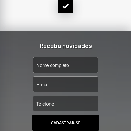
Receba novidades
CADASTRAR-SE