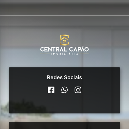
Redes Sociais