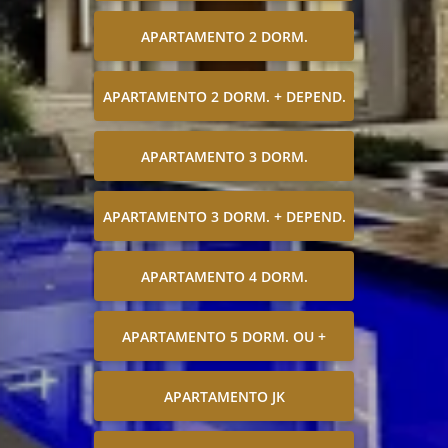
APARTAMENTO 2 DORM.
APARTAMENTO 2 DORM. + DEPEND.
APARTAMENTO 3 DORM.
APARTAMENTO 3 DORM. + DEPEND.
APARTAMENTO 4 DORM.
APARTAMENTO 5 DORM. OU +
APARTAMENTO JK