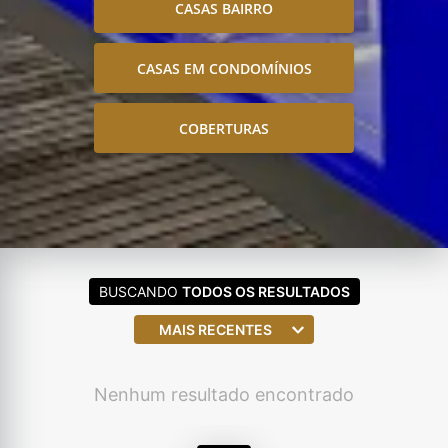
CASAS BAIRRO
CASAS EM CONDOMÍNIOS
COBERTURAS
BUSCANDO
TODOS OS RESULTADOS
MAIS RECENTES
Nenhum resultado encontrado