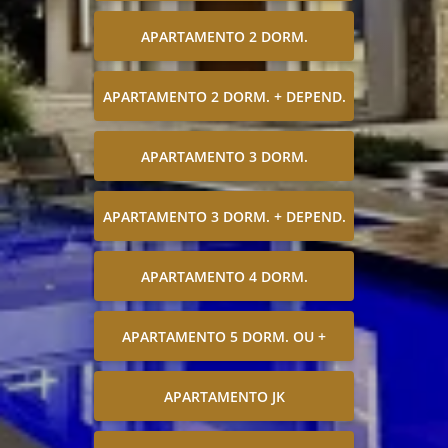
APARTAMENTO 2 DORM.
APARTAMENTO 2 DORM. + DEPEND.
APARTAMENTO 3 DORM.
APARTAMENTO 3 DORM. + DEPEND.
APARTAMENTO 4 DORM.
APARTAMENTO 5 DORM. OU +
APARTAMENTO JK