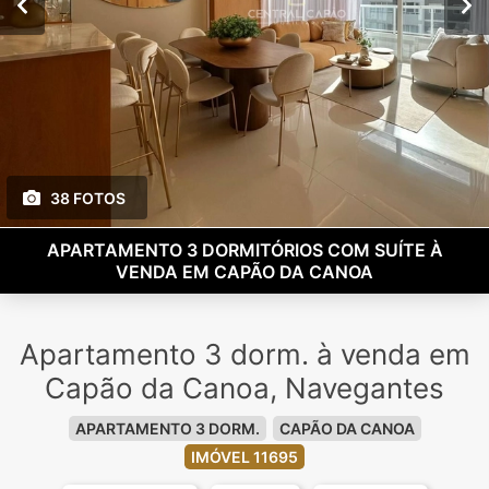
38 FOTOS
APARTAMENTO 3 DORMITÓRIOS COM SUÍTE À
VENDA EM CAPÃO DA CANOA
Apartamento 3 dorm. à venda em
Capão da Canoa, Navegantes
APARTAMENTO 3 DORM.
CAPÃO DA CANOA
IMÓVEL 11695