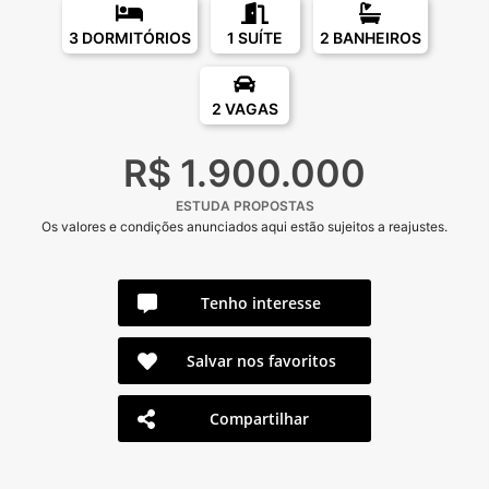
3 DORMITÓRIOS
1 SUÍTE
2 BANHEIROS
2 VAGAS
R$ 1.900.000
ESTUDA PROPOSTAS
Os valores e condições anunciados aqui estão sujeitos a reajustes.
Tenho interesse
Salvar nos favoritos
Compartilhar