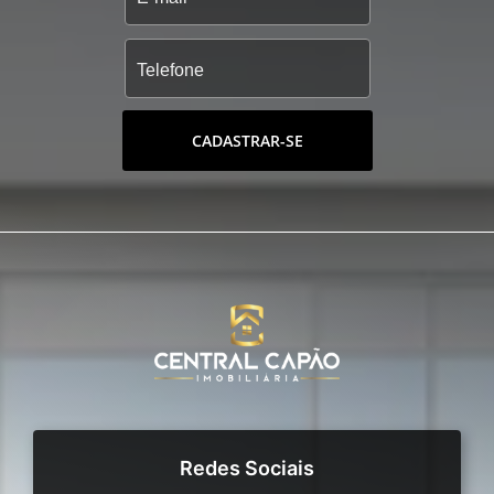
CADASTRAR-SE
Redes Sociais