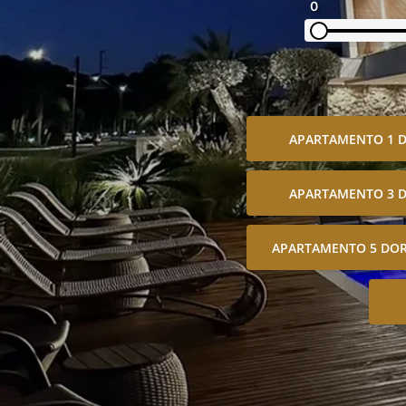
0
APARTAMENTO 1 
APARTAMENTO 3 
APARTAMENTO 5 DOR