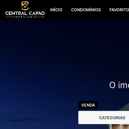
INÍCIO
CONDOMÍNIOS
FAVORIT
O imó
VENDA
CATEGORIAS