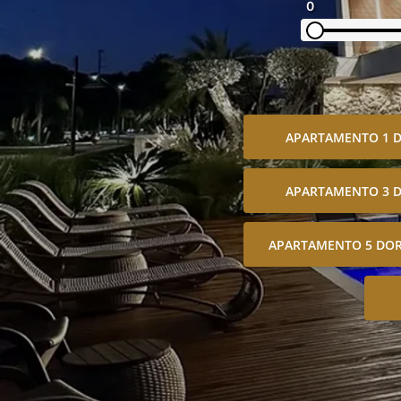
0
APARTAMENTO 1 
APARTAMENTO 3 
APARTAMENTO 5 DOR