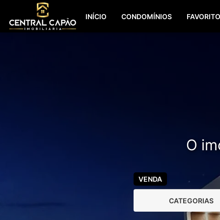
INÍCIO
CONDOMÍNIOS
FAVORIT
O imó
VENDA
CATEGORIAS