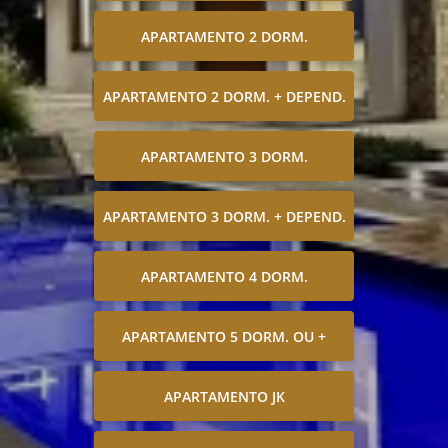
APARTAMENTO 2 DORM.
APARTAMENTO 2 DORM. + DEPEND.
APARTAMENTO 3 DORM.
APARTAMENTO 3 DORM. + DEPEND.
APARTAMENTO 4 DORM.
APARTAMENTO 5 DORM. OU +
APARTAMENTO JK