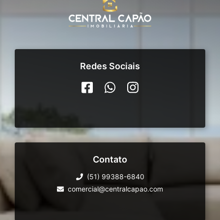
Redes Sociais
Contato
(51) 99388-6840
comercial@centralcapao.com