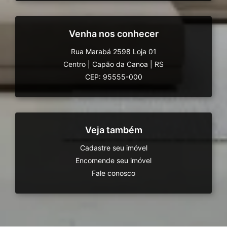
Venha nos conhecer
Rua Marabá 2598 Loja 01
Centro
|
Capão da Canoa
|
RS
CEP: 95555-000
Veja também
Cadastre seu imóvel
Encomende seu imóvel
Fale conosco