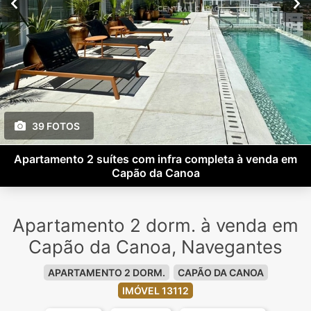
39 FOTOS
Apartamento 2 suítes com infra completa à venda em
Capão da Canoa
Apartamento 2 dorm. à venda em
Capão da Canoa, Navegantes
APARTAMENTO 2 DORM.
CAPÃO DA CANOA
IMÓVEL 13112