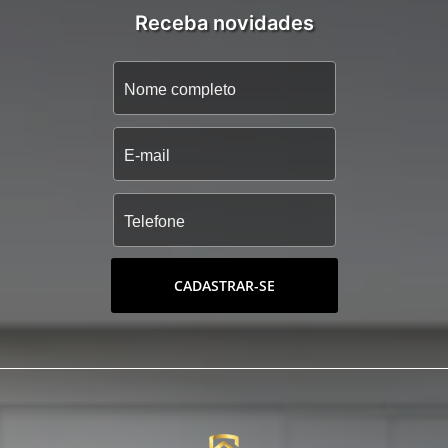
Receba novidades
CADASTRAR-SE