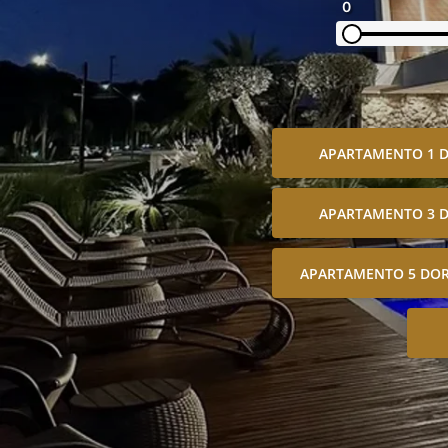
0
APARTAMENTO 1 
APARTAMENTO 3 
APARTAMENTO 5 DOR