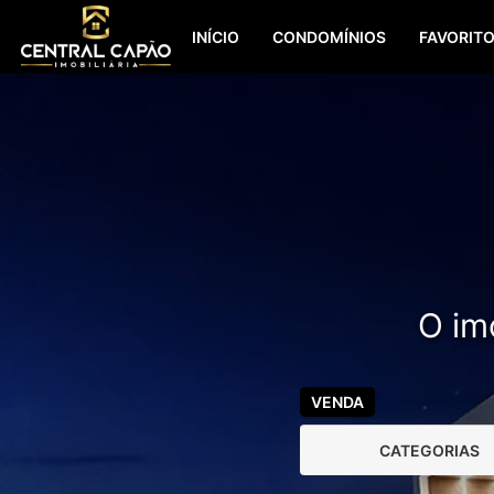
INÍCIO
CONDOMÍNIOS
FAVORIT
O imó
VENDA
CATEGORIAS