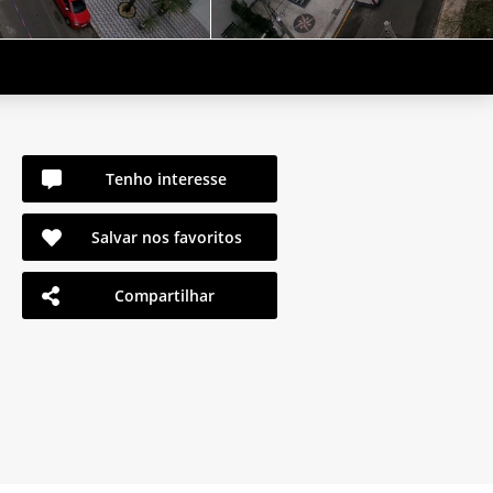
Tenho interesse
Salvar nos favoritos
Compartilhar