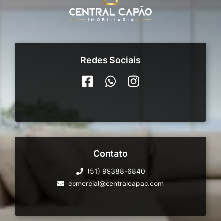
Redes Sociais
Contato
(51) 99388-6840
comercial@centralcapao.com