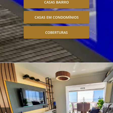
CASAS BAIRRO
CASAS EM CONDOMÍNIOS
COBERTURAS