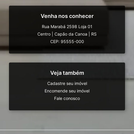
Venha nos conhecer
Rua Marabá 2598 Loja 01
Centro
|
Capão da Canoa
|
RS
CEP: 95555-000
Veja também
Cadastre seu imóvel
Encomende seu imóvel
Fale conosco