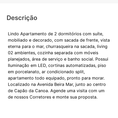
Descrição
Lindo Apartamento de 2 dormitórios com suíte,
mobiliado e decorado, com sacada de frente, vista
eterna para o mar, churrasqueira na sacada, living
02 ambientes, cozinha separada com móveis
planejados, área de serviço e banho social. Possui
Iluminação em LED, cortinas automatizadas, piso
em porcelanato, ar condicionado split,
apartamento todo equipado, pronto para morar.
Localizado na Avenida Beira Mar, junto ao centro
de Capão da Canoa. Agende uma visita com um