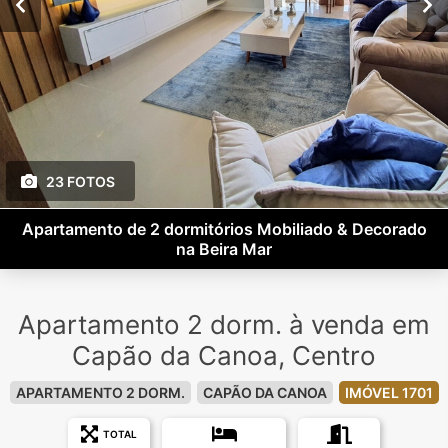
23 FOTOS
Apartamento de 2 dormitórios Mobiliado & Decorado
na Beira Mar
Apartamento 2 dorm. à venda em
Capão da Canoa, Centro
APARTAMENTO 2 DORM.
CAPÃO DA CANOA
IMÓVEL 1701
TOTAL