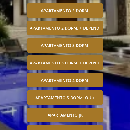
APARTAMENTO 2 DORM.
APARTAMENTO 2 DORM. + DEPEND.
APARTAMENTO 3 DORM.
APARTAMENTO 3 DORM. + DEPEND.
APARTAMENTO 4 DORM.
APARTAMENTO 5 DORM. OU +
APARTAMENTO JK