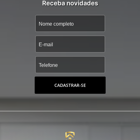
Receba novidades
CADASTRAR-SE