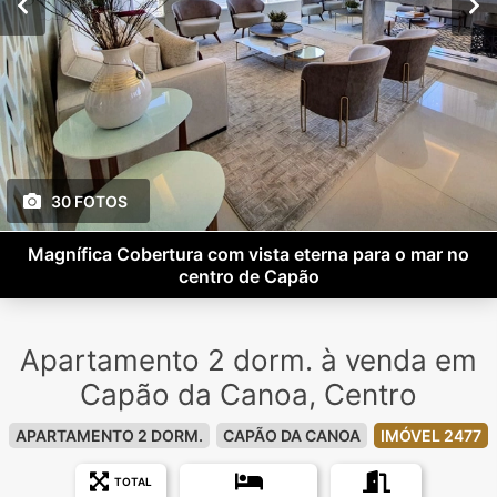
30 FOTOS
Magnífica Cobertura com vista eterna para o mar no
centro de Capão
Apartamento 2 dorm. à venda em
Capão da Canoa, Centro
APARTAMENTO 2 DORM.
CAPÃO DA CANOA
IMÓVEL 2477
TOTAL