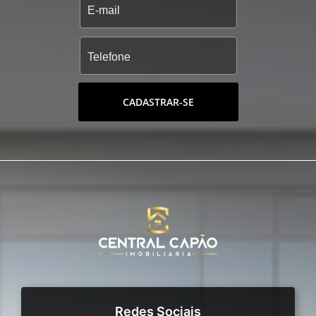
CADASTRAR-SE
Redes Sociais