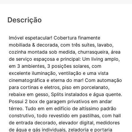
Descrição
Imóvel espetacular! Cobertura finamente
mobiliada & decorada, com três suítes, lavabo,
cozinha montada sob medida, churrasqueira, área
de serviço espaçosa e principal: Um living amplo,
em 3 ambientes, 3 posições solares, com
excelente iluminação, ventilação e uma vista
cinematográfica e eterna do mar! Com automação
para cortinas e eletros, piso em porcelanato,
rebaixe em gesso, Splits instalados e água quente.
Possui 2 box de garagem privativos em andar
térreo. Tudo em em edifício de altíssimo padrão
construtivo, todo revestido em pastilhas, com hall
de entrada decorado, elevador digital, medidores
de água e gás individuais, zeladoria e portaria