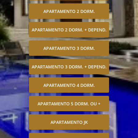
APARTAMENTO 2 DORM.
APARTAMENTO 2 DORM. + DEPEND.
APARTAMENTO 3 DORM.
APARTAMENTO 3 DORM. + DEPEND.
APARTAMENTO 4 DORM.
APARTAMENTO 5 DORM. OU +
APARTAMENTO JK