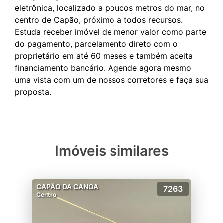
eletrônica, localizado a poucos metros do mar, no
centro de Capão, próximo a todos recursos.
Estuda receber imóvel de menor valor como parte
do pagamento, parcelamento direto com o
proprietário em até 60 meses e também aceita
financiamento bancário. Agende agora mesmo
uma vista com um de nossos corretores e faça sua
Imóveis similares
CAPÃO DA CANOA
7263
Centro