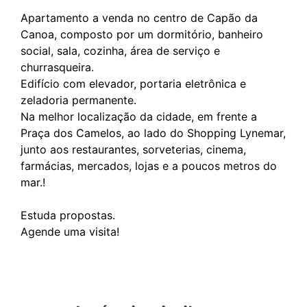
Apartamento a venda no centro de Capão da
Canoa, composto por um dormitório, banheiro
social, sala, cozinha, área de serviço e
churrasqueira.
Edifício com elevador, portaria eletrônica e
zeladoria permanente.
Na melhor localização da cidade, em frente a
Praça dos Camelos, ao lado do Shopping Lynemar,
junto aos restaurantes, sorveterias, cinema,
farmácias, mercados, lojas e a poucos metros do
mar.!
Estuda propostas.