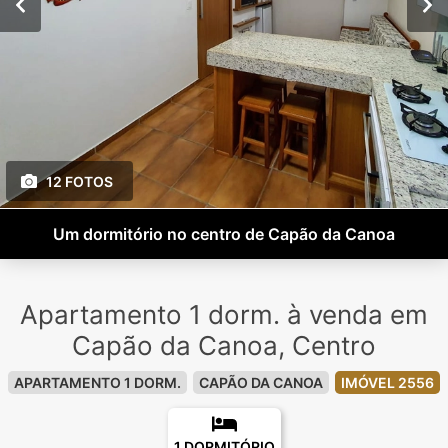
12 FOTOS
Um dormitório no centro de Capão da Canoa
Apartamento 1 dorm. à venda em
Capão da Canoa, Centro
APARTAMENTO 1 DORM.
CAPÃO DA CANOA
IMÓVEL 2556
1 DORMITÓRIO