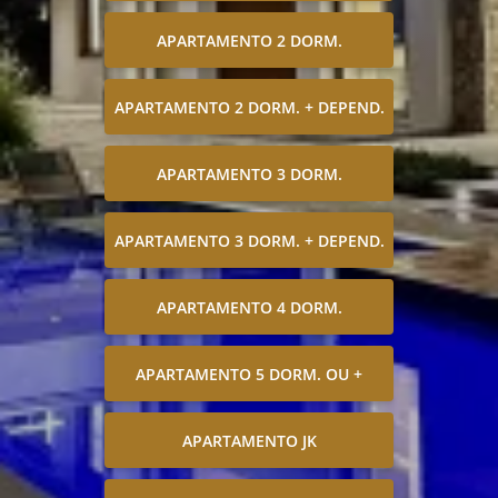
APARTAMENTO 2 DORM.
APARTAMENTO 2 DORM. + DEPEND.
APARTAMENTO 3 DORM.
APARTAMENTO 3 DORM. + DEPEND.
APARTAMENTO 4 DORM.
APARTAMENTO 5 DORM. OU +
APARTAMENTO JK