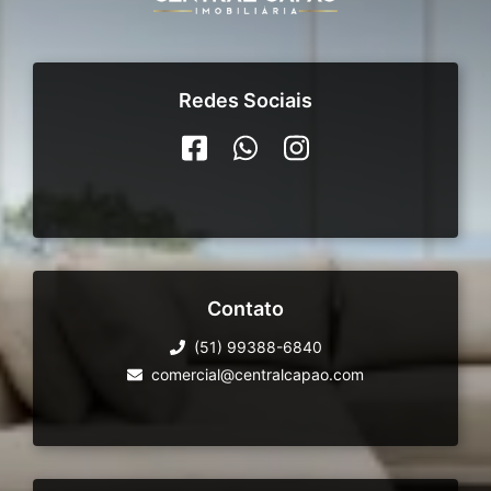
Redes Sociais
Contato
(51) 99388-6840
comercial@centralcapao.com