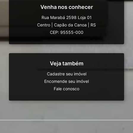
Venha nos conhecer
Rua Marabá 2598 Loja 01
Centro
|
Capão da Canoa
|
RS
CEP: 95555-000
Veja também
Cadastre seu imóvel
Encomende seu imóvel
Fale conosco