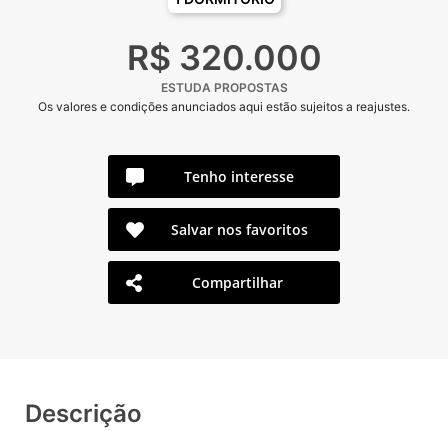
R$ 320.000
ESTUDA PROPOSTAS
Os valores e condições anunciados aqui estão sujeitos a reajustes.
Tenho interesse
Salvar nos favoritos
Compartilhar
Descrição