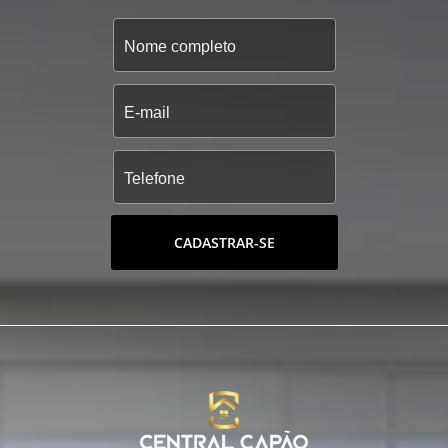
CADASTRAR-SE