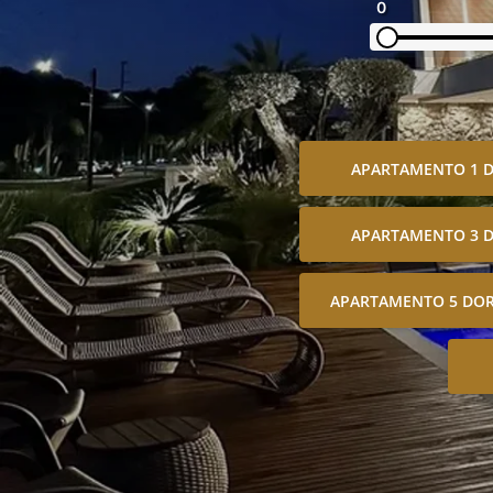
0
APARTAMENTO 1 
APARTAMENTO 3 
APARTAMENTO 5 DOR