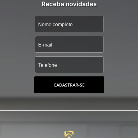
Receba novidades
CADASTRAR-SE