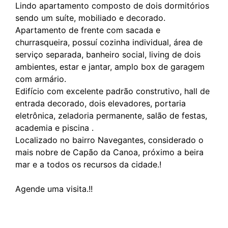
Lindo apartamento composto de dois dormitórios
sendo um suíte, mobiliado e decorado.
Apartamento de frente com sacada e
churrasqueira, possuí cozinha individual, área de
serviço separada, banheiro social, living de dois
ambientes, estar e jantar, amplo box de garagem
com armário.
Edifício com excelente padrão construtivo, hall de
entrada decorado, dois elevadores, portaria
eletrônica, zeladoria permanente, salão de festas,
academia e piscina .
Localizado no bairro Navegantes, considerado o
mais nobre de Capão da Canoa, próximo a beira
mar e a todos os recursos da cidade.!