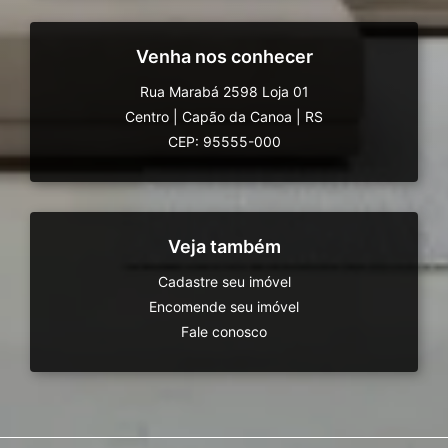
Venha nos conhecer
Rua Marabá 2598 Loja 01
Centro
|
Capão da Canoa
|
RS
CEP: 95555-000
Veja também
Cadastre seu imóvel
Encomende seu imóvel
Fale conosco