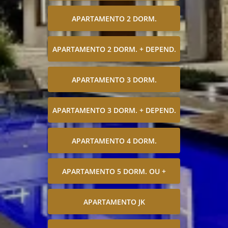
APARTAMENTO 2 DORM.
APARTAMENTO 2 DORM. + DEPEND.
APARTAMENTO 3 DORM.
APARTAMENTO 3 DORM. + DEPEND.
APARTAMENTO 4 DORM.
APARTAMENTO 5 DORM. OU +
APARTAMENTO JK