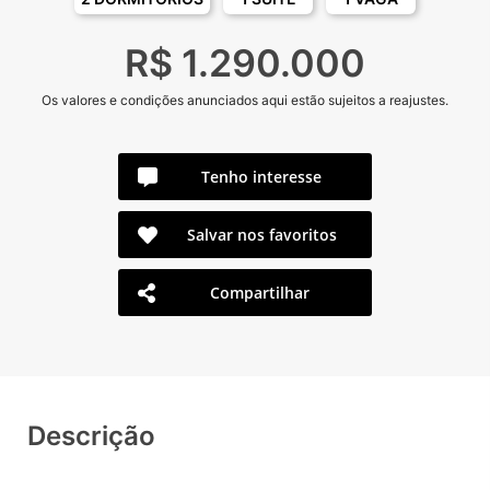
R$ 1.290.000
Os valores e condições anunciados aqui estão sujeitos a reajustes.
Tenho interesse
Salvar nos favoritos
Compartilhar
Descrição