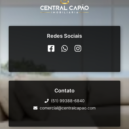
Redes Sociais
Contato
(51) 99388-6840
comercial@centralcapao.com