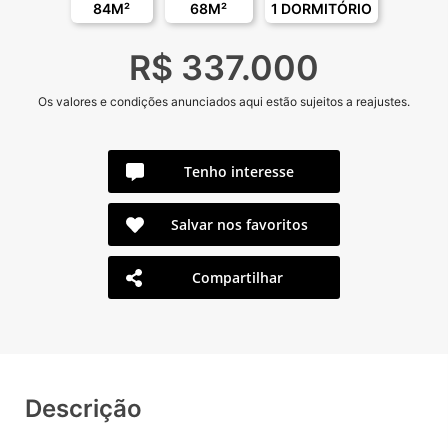
84M²
68M²
1 DORMITÓRIO
R$ 337.000
Os valores e condições anunciados aqui estão sujeitos a reajustes.
Tenho interesse
Salvar nos favoritos
Compartilhar
Descrição