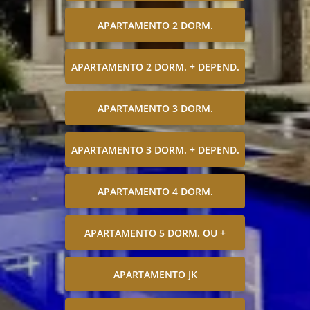
APARTAMENTO 2 DORM.
APARTAMENTO 2 DORM. + DEPEND.
APARTAMENTO 3 DORM.
APARTAMENTO 3 DORM. + DEPEND.
APARTAMENTO 4 DORM.
APARTAMENTO 5 DORM. OU +
APARTAMENTO JK