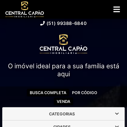
(51) 99388-6840
O imóvel ideal para a sua família está
aqui
BUSCA COMPLETA
POR CÓDIGO
VENDA
CATEGORIAS
CIDADES