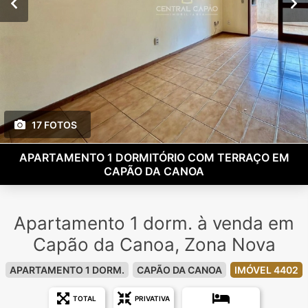
17 FOTOS
APARTAMENTO 1 DORMITÓRIO COM TERRAÇO EM
CAPÃO DA CANOA
Apartamento 1 dorm. à venda em
Capão da Canoa, Zona Nova
APARTAMENTO 1 DORM.
CAPÃO DA CANOA
IMÓVEL 4402
TOTAL
PRIVATIVA