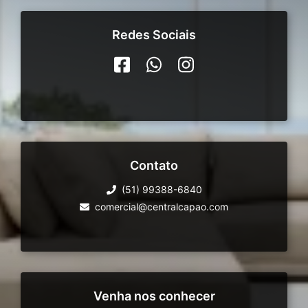
Redes Sociais
Contato
(51) 99388-6840
comercial@centralcapao.com
Venha nos conhecer