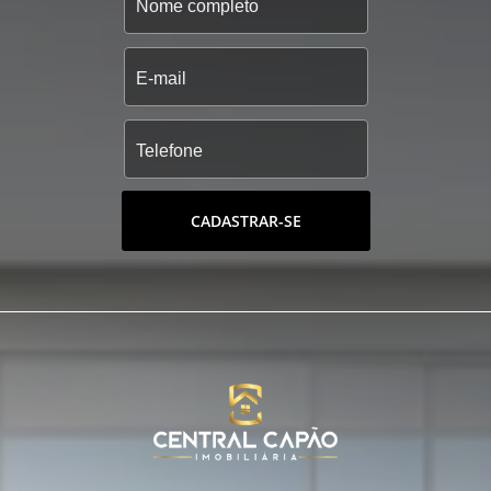
CADASTRAR-SE