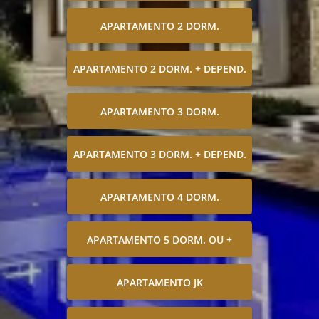
APARTAMENTO 2 DORM.
APARTAMENTO 2 DORM. + DEPEND.
APARTAMENTO 3 DORM.
APARTAMENTO 3 DORM. + DEPEND.
APARTAMENTO 4 DORM.
APARTAMENTO 5 DORM. OU +
APARTAMENTO JK