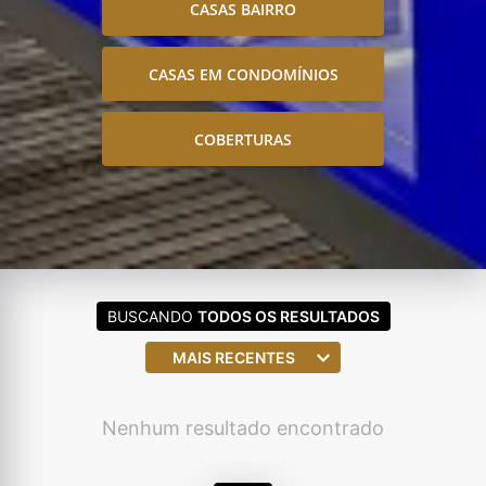
CASAS BAIRRO
CASAS EM CONDOMÍNIOS
COBERTURAS
BUSCANDO
TODOS OS RESULTADOS
MAIS RECENTES
Nenhum resultado encontrado