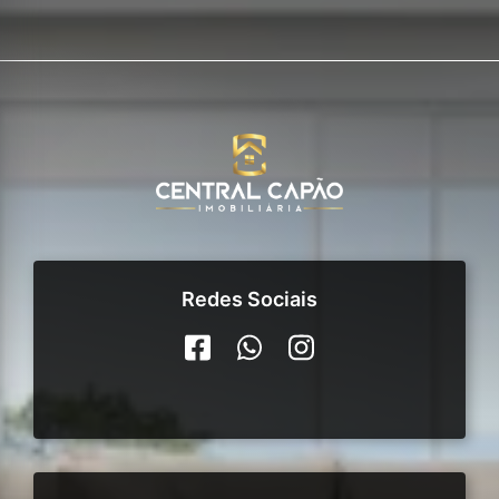
Redes Sociais