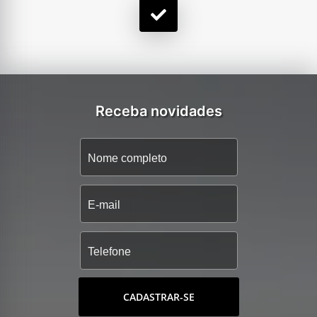
Receba novidades
CADASTRAR-SE