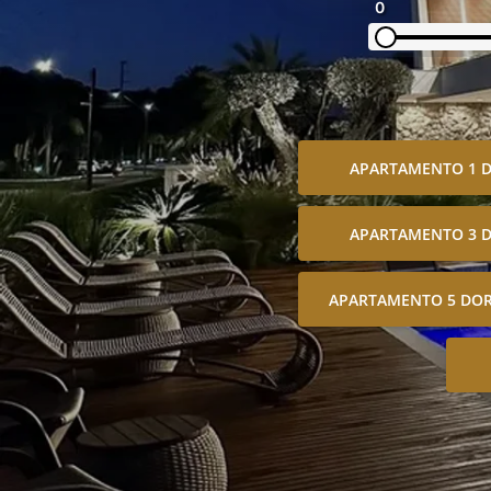
0
APARTAMENTO 1 
APARTAMENTO 3 
APARTAMENTO 5 DOR