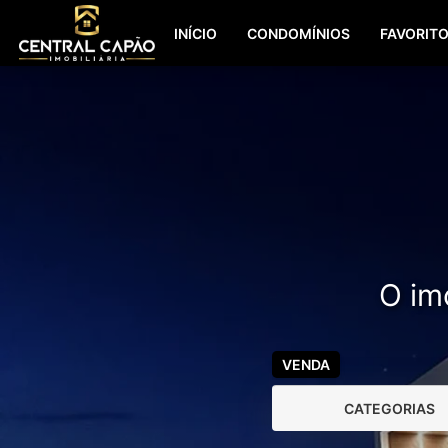
INÍCIO
CONDOMÍNIOS
FAVORIT
O imó
VENDA
CATEGORIAS