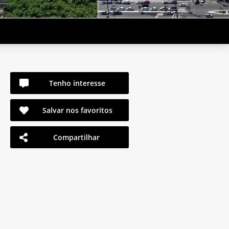
Tenho interesse
Salvar nos favoritos
Compartilhar