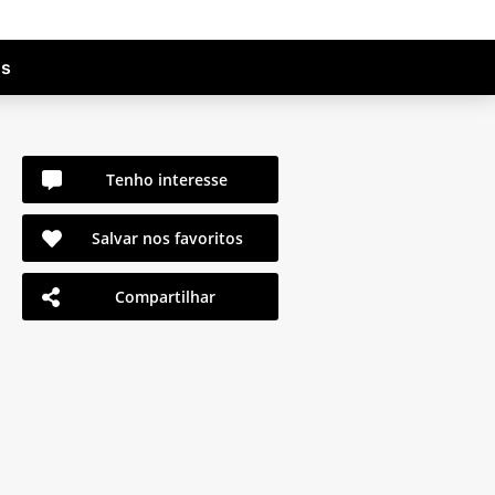
os
Tenho interesse
Salvar nos favoritos
Compartilhar