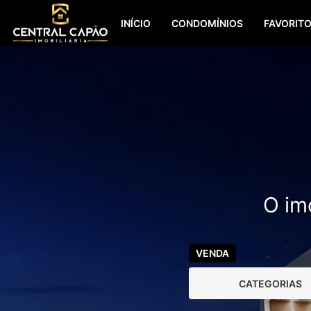
INÍCIO
CONDOMÍNIOS
FAVORIT
O imó
VENDA
CATEGORIAS