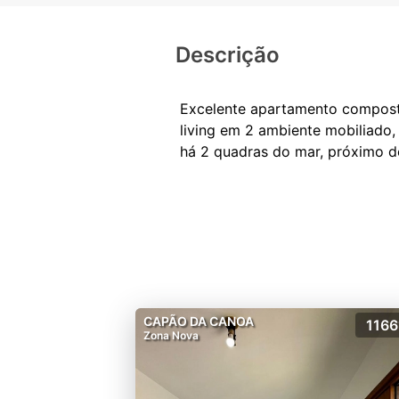
Descrição
Excelente apartamento composto 
living em 2 ambiente mobiliado,
CAPÃO DA CANOA
1166
Zona Nova