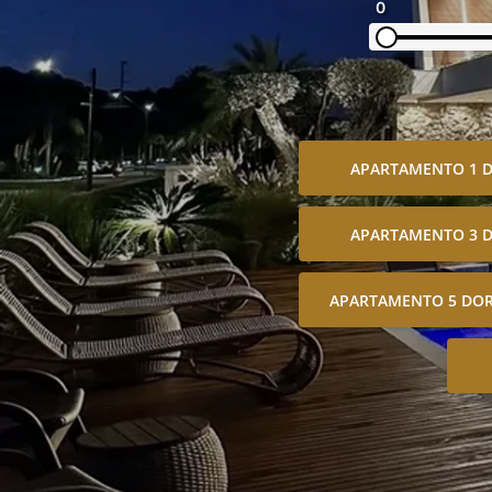
0
APARTAMENTO 1 
APARTAMENTO 3 
APARTAMENTO 5 DOR