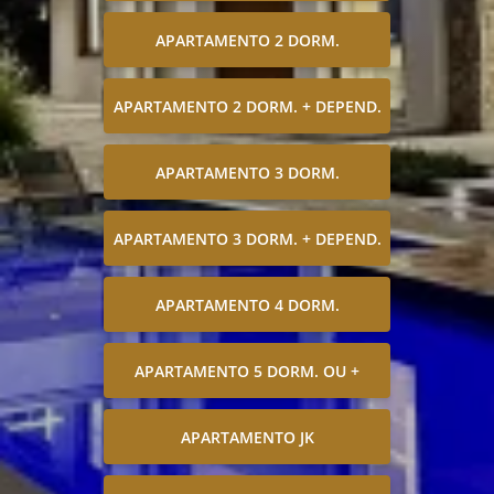
APARTAMENTO 2 DORM.
APARTAMENTO 2 DORM. + DEPEND.
APARTAMENTO 3 DORM.
APARTAMENTO 3 DORM. + DEPEND.
APARTAMENTO 4 DORM.
APARTAMENTO 5 DORM. OU +
APARTAMENTO JK