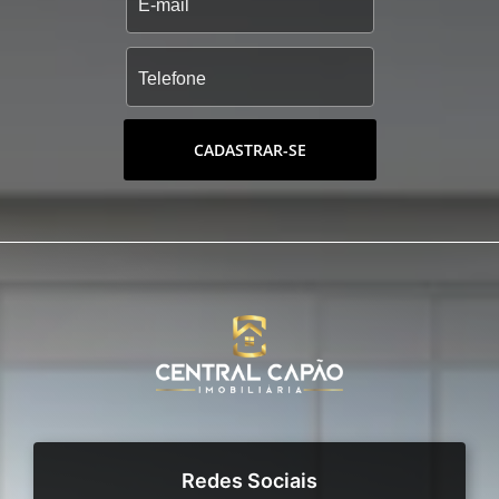
CADASTRAR-SE
Redes Sociais