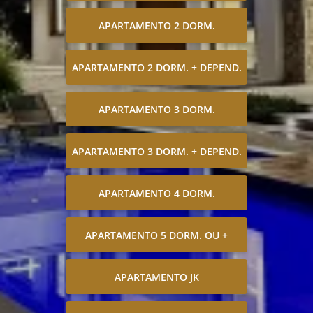
APARTAMENTO 2 DORM.
APARTAMENTO 2 DORM. + DEPEND.
APARTAMENTO 3 DORM.
APARTAMENTO 3 DORM. + DEPEND.
APARTAMENTO 4 DORM.
APARTAMENTO 5 DORM. OU +
APARTAMENTO JK