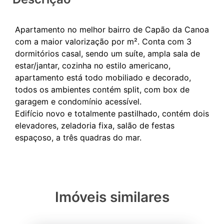
Apartamento no melhor bairro de Capão da Canoa
com a maior valorização por m². Conta com 3
dormitórios casal, sendo um suíte, ampla sala de
estar/jantar, cozinha no estilo americano,
apartamento está todo mobiliado e decorado,
todos os ambientes contém split, com box de
garagem e condomínio acessível.
Edifício novo e totalmente pastilhado, contém dois
elevadores, zeladoria fixa, salão de festas
Imóveis similares