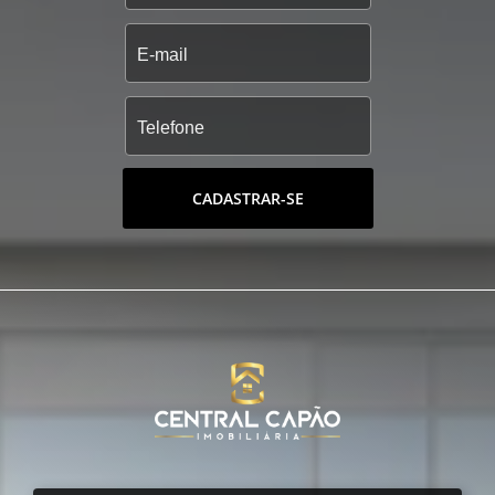
CADASTRAR-SE