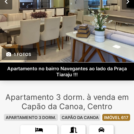
1 FOTOS
Apartamento no bairro Navegantes ao lado da Praça
Tiaraju !!!
Apartamento 3 dorm. à venda em
Capão da Canoa, Centro
APARTAMENTO 3 DORM.
CAPÃO DA CANOA
IMÓVEL 617