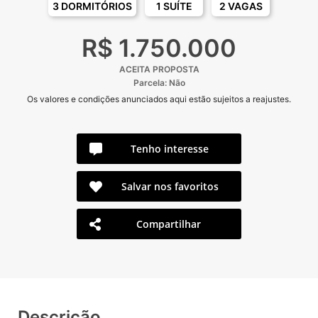
3 DORMITÓRIOS
1 SUÍTE
2 VAGAS
R$ 1.750.000
ACEITA PROPOSTA
Parcela: Não
Os valores e condições anunciados aqui estão sujeitos a reajustes.
Tenho interesse
Salvar nos favoritos
Compartilhar
Descrição