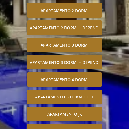
APARTAMENTO 2 DORM.
APARTAMENTO 2 DORM. + DEPEND.
APARTAMENTO 3 DORM.
APARTAMENTO 3 DORM. + DEPEND.
APARTAMENTO 4 DORM.
APARTAMENTO 5 DORM. OU +
APARTAMENTO JK