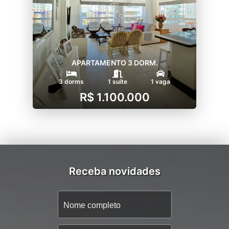
APARTAMENTO 3 DORM.
3 dorms
1 suíte
1 vaga
R$ 1.100.000
Receba novidades