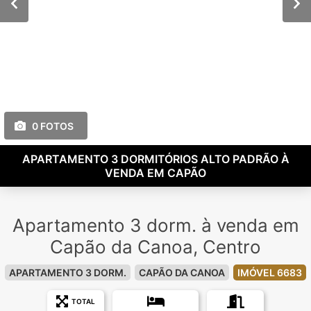
0 FOTOS
APARTAMENTO 3 DORMITÓRIOS ALTO PADRÃO À
VENDA EM CAPÃO
Apartamento 3 dorm. à venda em
Capão da Canoa, Centro
APARTAMENTO 3 DORM.
CAPÃO DA CANOA
IMÓVEL 6683
TOTAL