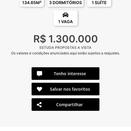
134.65M²
3 DORMITÓRIOS
1 SUÍTE
1 VAGA
R$ 1.300.000
ESTUDA PROPOSTAS A VISTA
Os valores e condições anunciados aqui estão sujeitos a reajustes.
Tenho interesse
Salvar nos favoritos
Compartilhar