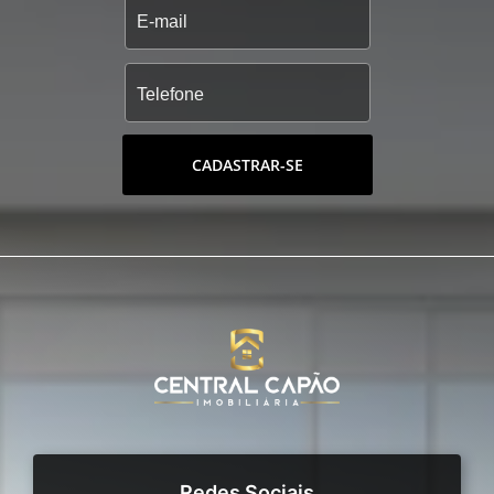
CADASTRAR-SE
Redes Sociais