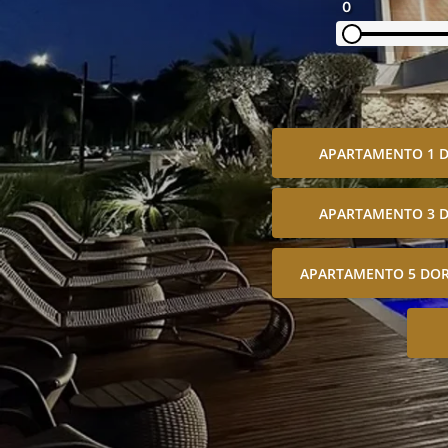
0
APARTAMENTO 1 
APARTAMENTO 3 
APARTAMENTO 5 DOR