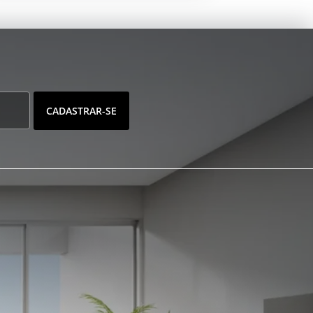
CADASTRAR-SE