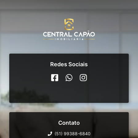
Redes Sociais
Contato
(51) 99388-6840