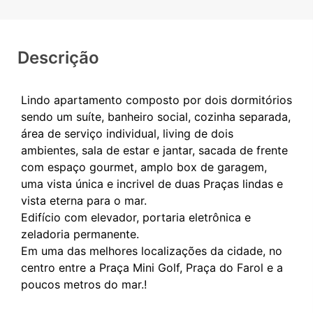
Descrição
Lindo apartamento composto por dois dormitórios
sendo um suíte, banheiro social, cozinha separada,
área de serviço individual, living de dois
ambientes, sala de estar e jantar, sacada de frente
com espaço gourmet, amplo box de garagem,
uma vista única e incrivel de duas Praças lindas e
vista eterna para o mar.
Edifício com elevador, portaria eletrônica e
zeladoria permanente.
Em uma das melhores localizações da cidade, no
centro entre a Praça Mini Golf, Praça do Farol e a
poucos metros do mar.!