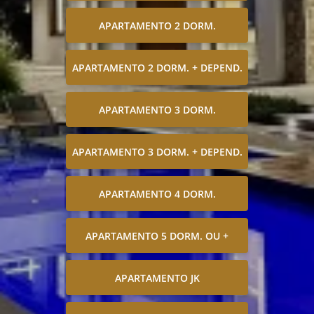
APARTAMENTO 2 DORM.
APARTAMENTO 2 DORM. + DEPEND.
APARTAMENTO 3 DORM.
APARTAMENTO 3 DORM. + DEPEND.
APARTAMENTO 4 DORM.
APARTAMENTO 5 DORM. OU +
APARTAMENTO JK