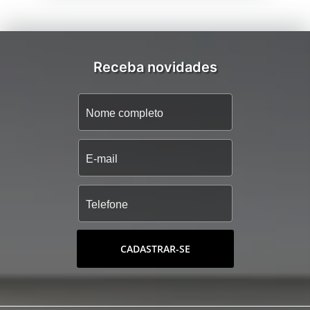
Receba novidades
CADASTRAR-SE