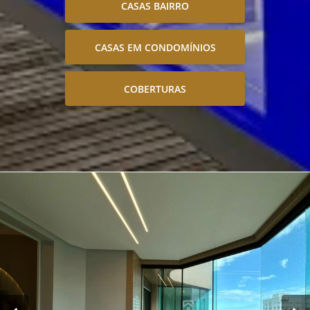
CASAS BAIRRO
CASAS EM CONDOMÍNIOS
COBERTURAS