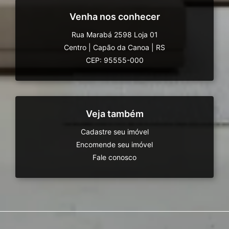
Venha nos conhecer
Rua Marabá 2598 Loja 01
Centro
|
Capão da Canoa
|
RS
CEP: 95555-000
Veja também
Cadastre seu imóvel
Encomende seu imóvel
Fale conosco