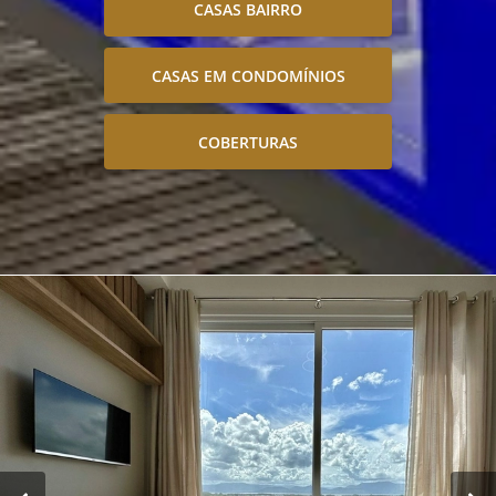
CASAS BAIRRO
CASAS EM CONDOMÍNIOS
COBERTURAS