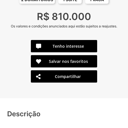
R$ 810.000
Os valores e condições anunciados aqui estão sujeitos a reajustes.
Tenho interesse
Salvar nos favoritos
Compartilhar
Descrição