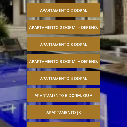
APARTAMENTO 2 DORM.
APARTAMENTO 2 DORM. + DEPEND.
APARTAMENTO 3 DORM.
APARTAMENTO 3 DORM. + DEPEND.
APARTAMENTO 4 DORM.
APARTAMENTO 5 DORM. OU +
APARTAMENTO JK