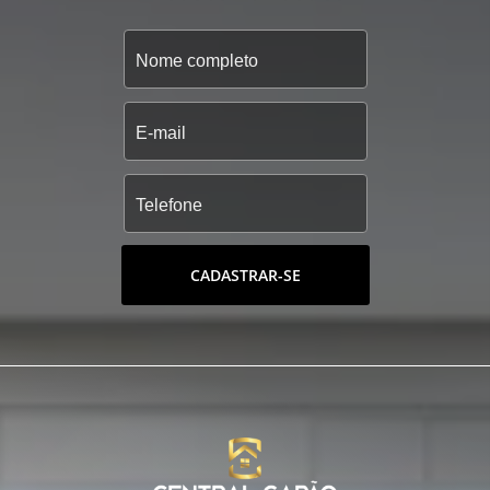
CADASTRAR-SE