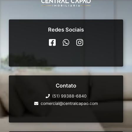
Redes Sociais
Contato
(51) 99388-6840
comercial@centralcapao.com