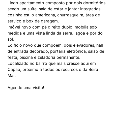
Lindo apartamento composto por dois dormitórios
sendo um suíte, sala de estar e jantar integradas,
cozinha estilo americana, churrasqueira, área de
serviço e box de garagem.
Imóvel novo com pé direito duplo, mobília sob
medida e uma vista linda da serra, lagoa e por do
sol.
Edifício novo que compõem, dois elevadores, hall
de entrada decorado, portaria eletrônica, salão de
festa, piscina e zeladoria permanente.
Localizado no bairro que mais cresce aqui em
Capão, próximo á todos os recursos e da Beira
Mar.