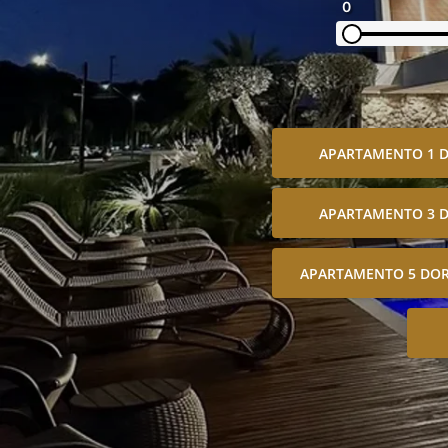
0
APARTAMENTO 1 
APARTAMENTO 3 
APARTAMENTO 5 DOR