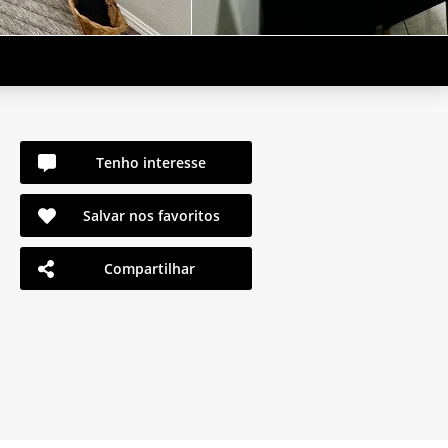
Tenho interesse
Salvar nos favoritos
Compartilhar