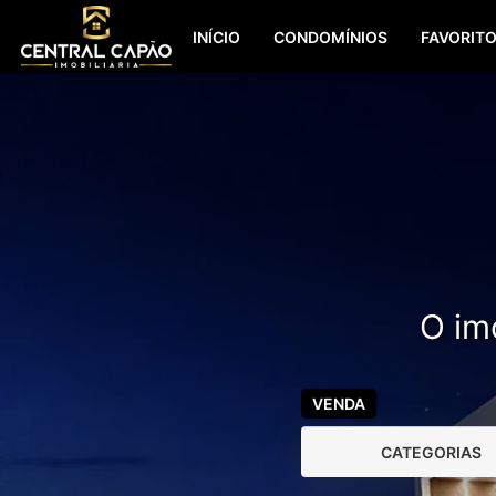
INÍCIO
CONDOMÍNIOS
FAVORIT
O imó
VENDA
CATEGORIAS