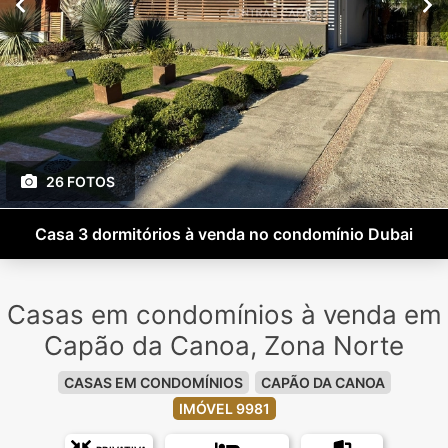
26 FOTOS
Casa 3 dormitórios à venda no condomínio Dubai
Casas em condomínios à venda em
Capão da Canoa, Zona Norte
CASAS EM CONDOMÍNIOS
CAPÃO DA CANOA
IMÓVEL 9981