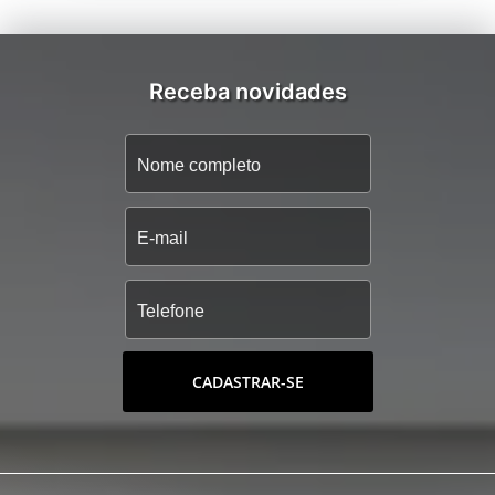
Receba novidades
CADASTRAR-SE