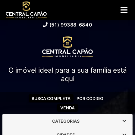
(51) 99388-6840
O imóvel ideal para a sua família está
aqui
BUSCA COMPLETA
POR CÓDIGO
VENDA
CATEGORIAS
CIDADES