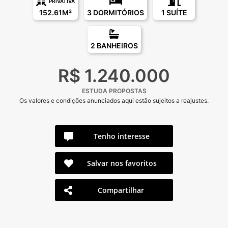
PRIVATIVA
152.61M²
3 DORMITÓRIOS
1 SUÍTE
2 BANHEIROS
R$ 1.240.000
ESTUDA PROPOSTAS
Os valores e condições anunciados aqui estão sujeitos a reajustes.
Tenho interesse
Salvar nos favoritos
Compartilhar