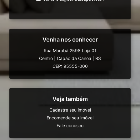
Venha nos conhecer
Rua Marabá 2598 Loja 01
Centro
|
Capão da Canoa
|
RS
CEP: 95555-000
Veja também
Cadastre seu imóvel
Encomende seu imóvel
Fale conosco