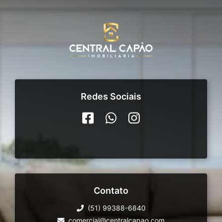
Redes Sociais
Contato
(51) 99388-6840
comercial@centralcapao.com