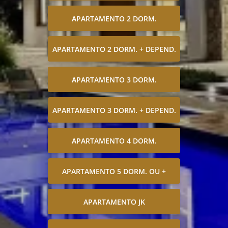
APARTAMENTO 2 DORM.
APARTAMENTO 2 DORM. + DEPEND.
APARTAMENTO 3 DORM.
APARTAMENTO 3 DORM. + DEPEND.
APARTAMENTO 4 DORM.
APARTAMENTO 5 DORM. OU +
APARTAMENTO JK