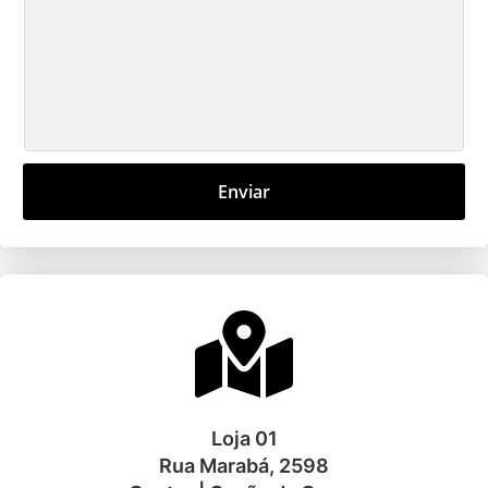
Enviar
Loja 01
Rua Marabá, 2598