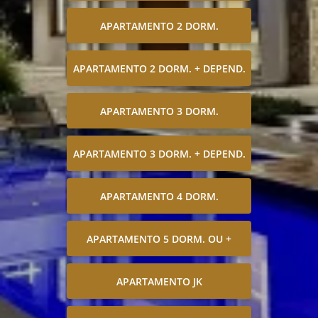
APARTAMENTO 2 DORM.
APARTAMENTO 2 DORM. + DEPEND.
APARTAMENTO 3 DORM.
APARTAMENTO 3 DORM. + DEPEND.
APARTAMENTO 4 DORM.
APARTAMENTO 5 DORM. OU +
APARTAMENTO JK