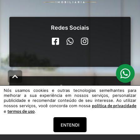
Redes Sociais
Contato
Nós usamos cookies e outras tecnologias semelhantes para
melhorar a sua experiência em nossos serviços, personalizar
(51) 99388-6840
publicidade e recomendar conteúdo de seu interesse. Ao utilizar
política de privacidade
nossos serviços, você concorda com nossa
comercial@centralcapao.com
termos de uso
e
.
ENTENDI