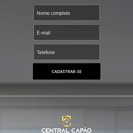
CADASTRAR-SE