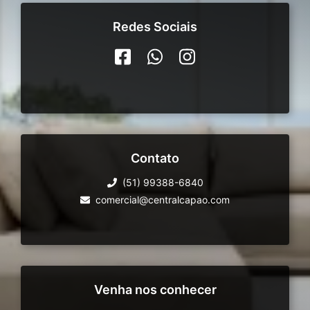
Redes Sociais
Contato
(51) 99388-6840
comercial@centralcapao.com
Venha nos conhecer