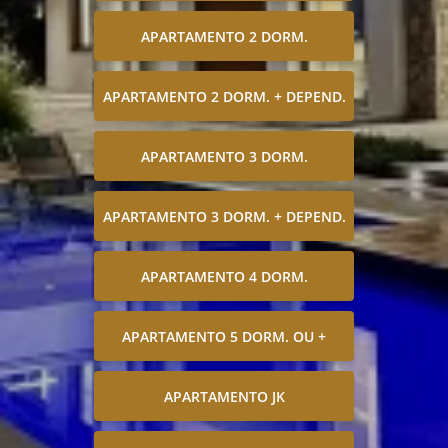
APARTAMENTO 2 DORM.
APARTAMENTO 2 DORM. + DEPEND.
APARTAMENTO 3 DORM.
APARTAMENTO 3 DORM. + DEPEND.
APARTAMENTO 4 DORM.
APARTAMENTO 5 DORM. OU +
APARTAMENTO JK