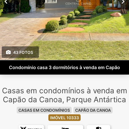
43 FOTOS
Condomínio casa 3 dormitórios à venda em Capão
Casas em condomínios à venda em
Capão da Canoa, Parque Antártica
CASAS EM CONDOMÍNIOS
CAPÃO DA CANOA
IMÓVEL 10333