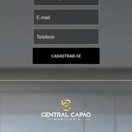
CADASTRAR-SE