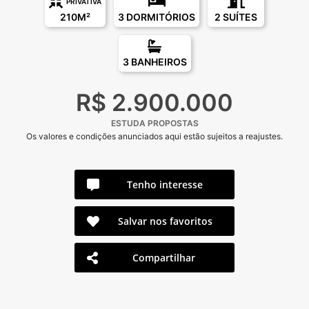
PRIVATIVA
210M²
3 DORMITÓRIOS
2 SUÍTES
3 BANHEIROS
R$ 2.900.000
ESTUDA PROPOSTAS
Os valores e condições anunciados aqui estão sujeitos a reajustes.
Tenho interesse
Salvar nos favoritos
Compartilhar