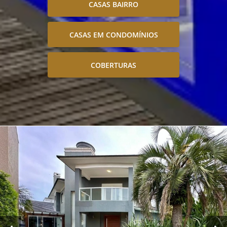
CASAS BAIRRO
CASAS EM CONDOMÍNIOS
COBERTURAS