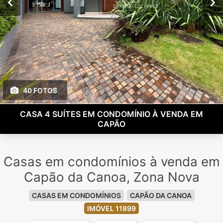
40 FOTOS
CASA 4 SUÍTES EM CONDOMÍNIO À VENDA EM
CAPÃO
Casas em condomínios à venda em
Capão da Canoa, Zona Nova
CASAS EM CONDOMÍNIOS
CAPÃO DA CANOA
IMÓVEL 11899