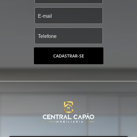
CADASTRAR-SE