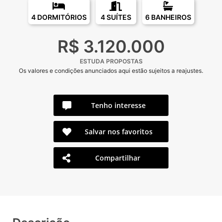
4 DORMITÓRIOS
4 SUÍTES
6 BANHEIROS
R$ 3.120.000
ESTUDA PROPOSTAS
Os valores e condições anunciados aqui estão sujeitos a reajustes.
Tenho interesse
Salvar nos favoritos
Compartilhar