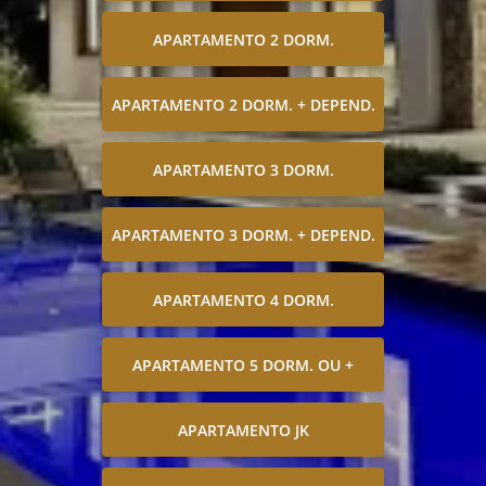
APARTAMENTO 2 DORM.
APARTAMENTO 2 DORM. + DEPEND.
APARTAMENTO 3 DORM.
APARTAMENTO 3 DORM. + DEPEND.
APARTAMENTO 4 DORM.
APARTAMENTO 5 DORM. OU +
APARTAMENTO JK