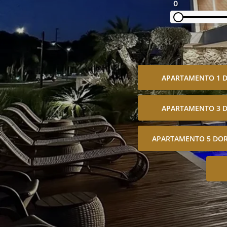
0
APARTAMENTO 1 
APARTAMENTO 3 
APARTAMENTO 5 DOR