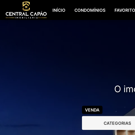
INÍCIO
CONDOMÍNIOS
FAVORIT
O imó
VENDA
CATEGORIAS