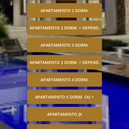
APARTAMENTO 2 DORM.
APARTAMENTO 2 DORM. + DEPEND.
APARTAMENTO 3 DORM.
APARTAMENTO 3 DORM. + DEPEND.
APARTAMENTO 4 DORM.
APARTAMENTO 5 DORM. OU +
APARTAMENTO JK