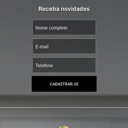
Receba novidades
CADASTRAR-SE