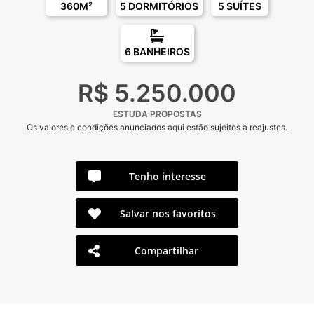
360M²
5 DORMITÓRIOS
5 SUÍTES
6 BANHEIROS
R$ 5.250.000
ESTUDA PROPOSTAS
Os valores e condições anunciados aqui estão sujeitos a reajustes.
Tenho interesse
Salvar nos favoritos
Compartilhar