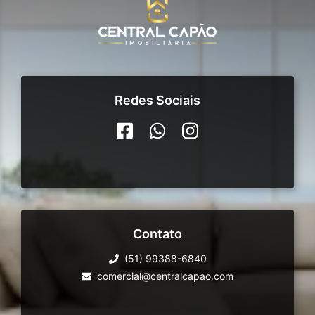
Redes Sociais
Contato
(51) 99388-6840
comercial@centralcapao.com