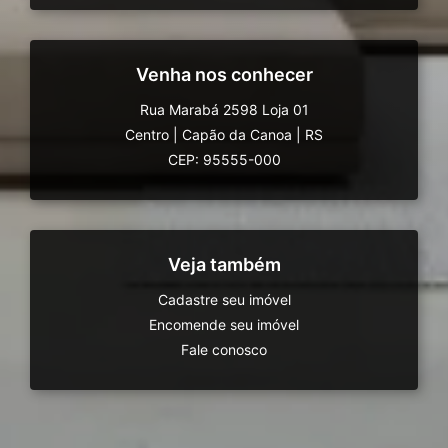
Venha nos conhecer
Rua Marabá 2598 Loja 01
Centro
|
Capão da Canoa
|
RS
CEP: 95555-000
Veja também
Cadastre seu imóvel
Encomende seu imóvel
Fale conosco