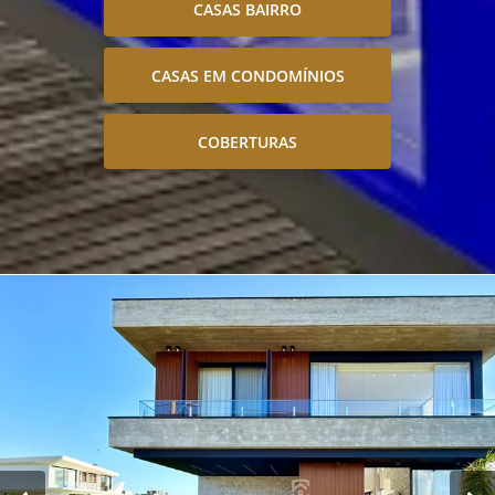
CASAS BAIRRO
CASAS EM CONDOMÍNIOS
COBERTURAS