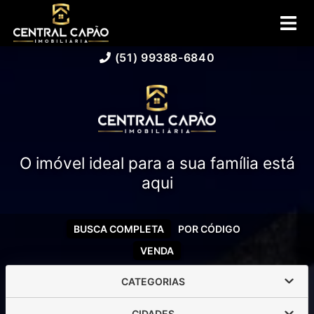
(51) 99388-6840
O imóvel ideal para a sua família está
aqui
BUSCA COMPLETA
POR CÓDIGO
VENDA
CATEGORIAS
CIDADES