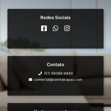
Redes Sociais
Contato
(51) 99388-6840
comercial@centralcapao.com