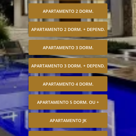
APARTAMENTO 2 DORM.
APARTAMENTO 2 DORM. + DEPEND.
APARTAMENTO 3 DORM.
APARTAMENTO 3 DORM. + DEPEND.
APARTAMENTO 4 DORM.
APARTAMENTO 5 DORM. OU +
APARTAMENTO JK