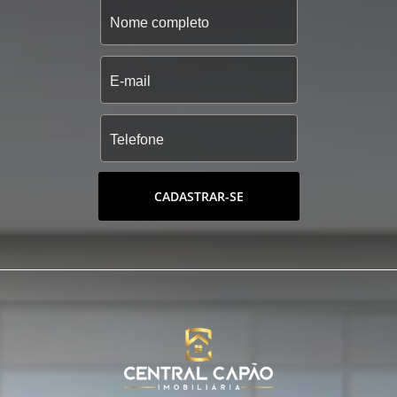
CADASTRAR-SE