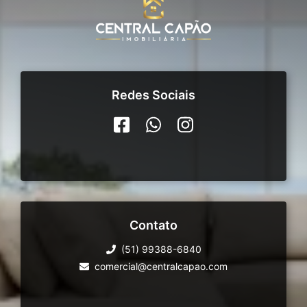
Redes Sociais
Contato
(51) 99388-6840
comercial@centralcapao.com