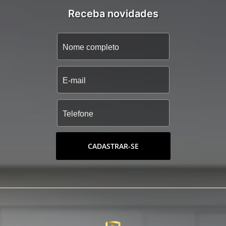
Receba novidades
CADASTRAR-SE