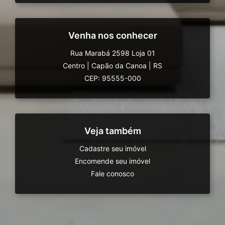
Venha nos conhecer
Rua Marabá 2598 Loja 01
Centro
|
Capão da Canoa
|
RS
CEP: 95555-000
Veja também
Cadastre seu imóvel
Encomende seu imóvel
Fale conosco