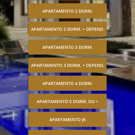
APARTAMENTO 2 DORM.
APARTAMENTO 2 DORM. + DEPEND.
APARTAMENTO 3 DORM.
APARTAMENTO 3 DORM. + DEPEND.
APARTAMENTO 4 DORM.
APARTAMENTO 5 DORM. OU +
APARTAMENTO JK