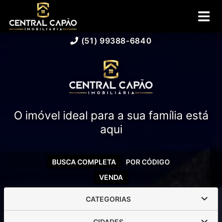
(51) 99388-6840
O imóvel ideal para a sua família está
aqui
BUSCA COMPLETA
POR CÓDIGO
VENDA
CATEGORIAS
CIDADES