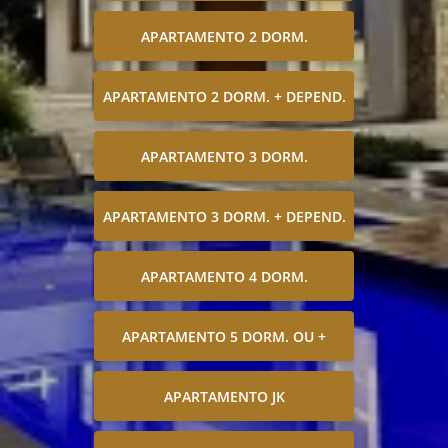
APARTAMENTO 2 DORM.
APARTAMENTO 2 DORM. + DEPEND.
APARTAMENTO 3 DORM.
APARTAMENTO 3 DORM. + DEPEND.
APARTAMENTO 4 DORM.
APARTAMENTO 5 DORM. OU +
APARTAMENTO JK