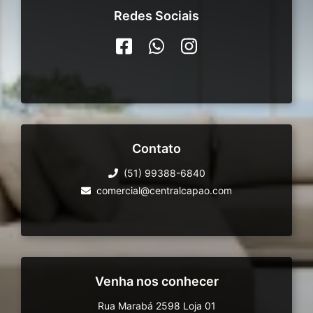
Redes Sociais
Contato
(51) 99388-6840
comercial@centralcapao.com
Venha nos conhecer
Rua Marabá 2598 Loja 01