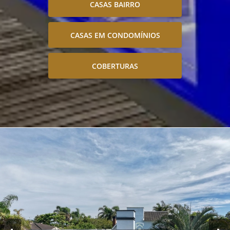
CASAS BAIRRO
CASAS EM CONDOMÍNIOS
COBERTURAS