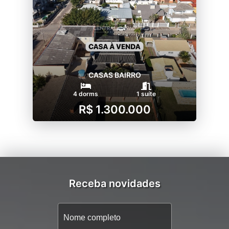
CASAS BAIRRO
4 dorms
1 suíte
R$ 1.300.000
Receba novidades