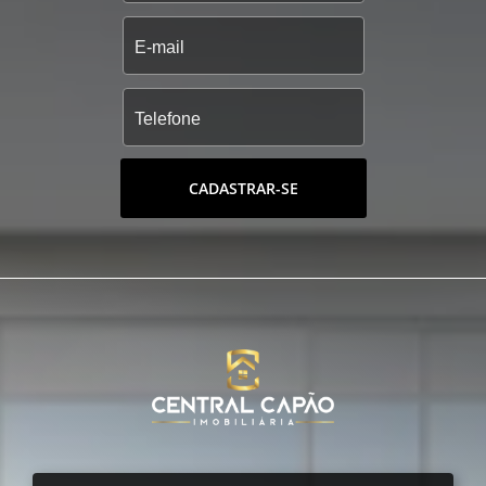
CADASTRAR-SE