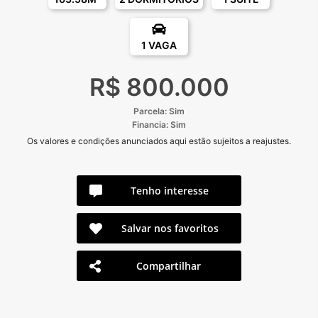
1 VAGA
R$ 800.000
Parcela: Sim
Financia: Sim
Os valores e condições anunciados aqui estão sujeitos a reajustes.
Tenho interesse
Salvar nos favoritos
Compartilhar