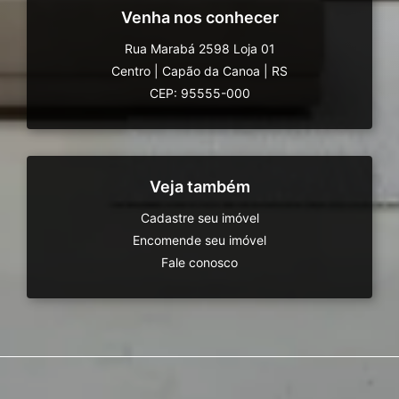
Venha nos conhecer
Rua Marabá 2598 Loja 01
Centro
|
Capão da Canoa
|
RS
CEP: 95555-000
Veja também
Cadastre seu imóvel
Encomende seu imóvel
Fale conosco