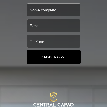
CADASTRAR-SE