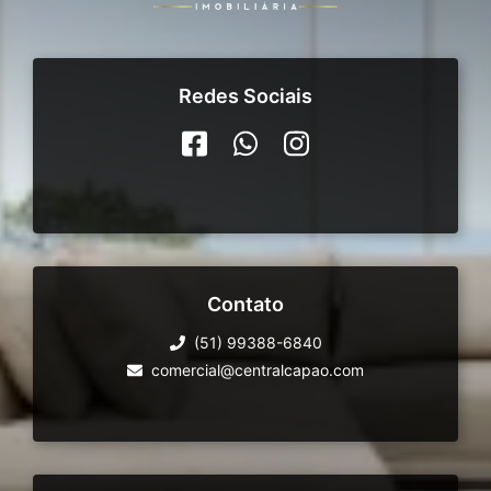
Redes Sociais
Contato
(51) 99388-6840
comercial@centralcapao.com