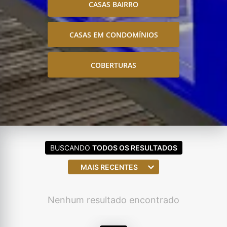
CASAS BAIRRO
CASAS EM CONDOMÍNIOS
COBERTURAS
BUSCANDO
TODOS OS RESULTADOS
MAIS RECENTES
Nenhum resultado encontrado