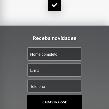
Receba novidades
CADASTRAR-SE