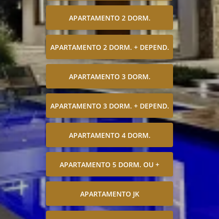
APARTAMENTO 2 DORM.
APARTAMENTO 2 DORM. + DEPEND.
APARTAMENTO 3 DORM.
APARTAMENTO 3 DORM. + DEPEND.
APARTAMENTO 4 DORM.
APARTAMENTO 5 DORM. OU +
APARTAMENTO JK