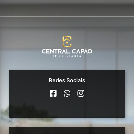
Redes Sociais