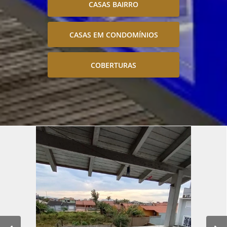
CASAS BAIRRO
CASAS EM CONDOMÍNIOS
COBERTURAS