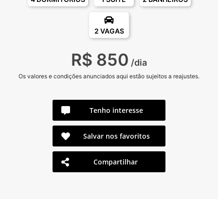
2 VAGAS
R$ 850
/dia
Os valores e condições anunciados aqui estão sujeitos a reajustes.
Tenho interesse
Salvar nos favoritos
Compartilhar