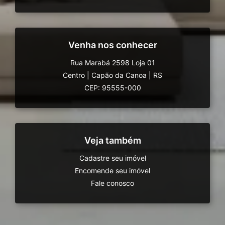
Venha nos conhecer
Rua Marabá 2598 Loja 01
Centro
|
Capão da Canoa
|
RS
CEP: 95555-000
Veja também
Cadastre seu imóvel
Encomende seu imóvel
Fale conosco