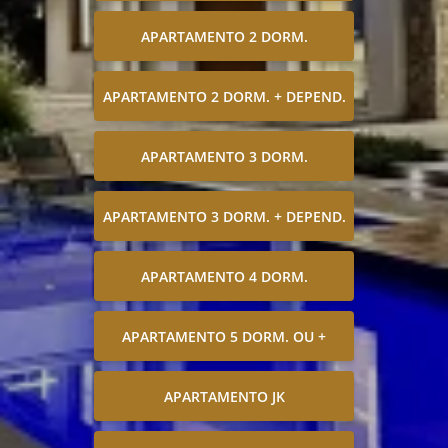
APARTAMENTO 2 DORM.
APARTAMENTO 2 DORM. + DEPEND.
APARTAMENTO 3 DORM.
APARTAMENTO 3 DORM. + DEPEND.
APARTAMENTO 4 DORM.
APARTAMENTO 5 DORM. OU +
APARTAMENTO JK