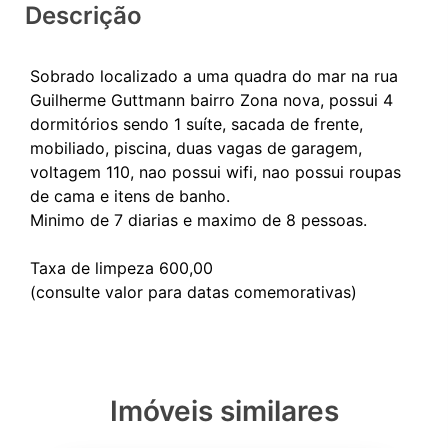
Descrição
Sobrado localizado a uma quadra do mar na rua
Guilherme Guttmann bairro Zona nova, possui 4
dormitórios sendo 1 suíte, sacada de frente,
mobiliado, piscina, duas vagas de garagem,
voltagem 110, nao possui wifi, nao possui roupas
de cama e itens de banho.
Minimo de 7 diarias e maximo de 8 pessoas.
Taxa de limpeza 600,00
Imóveis similares