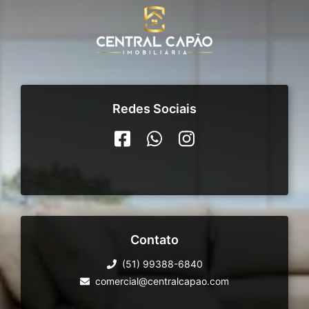
Redes Sociais
Contato
(51) 99388-6840
comercial@centralcapao.com