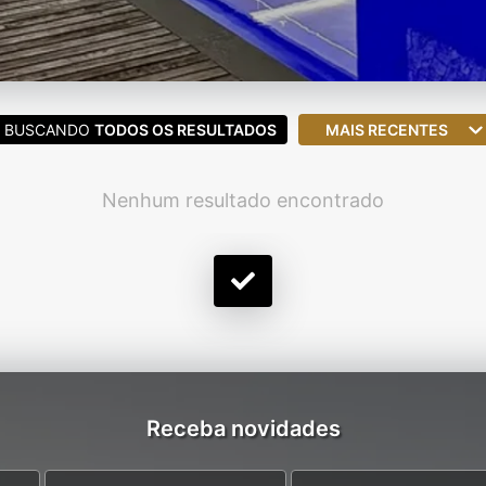
BUSCANDO
TODOS OS RESULTADOS
MAIS RECENTES
Nenhum resultado encontrado
Receba novidades