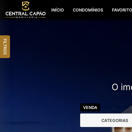
INÍCIO
CONDOMÍNIOS
FAVORIT
FILTROS
O imó
VENDA
CATEGORIAS