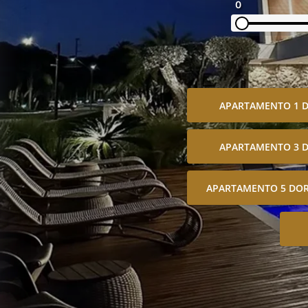
0
APARTAMENTO 1 
APARTAMENTO 3 
APARTAMENTO 5 DOR