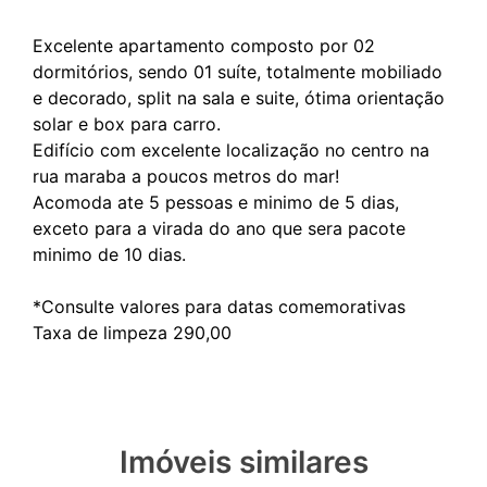
Excelente apartamento composto por 02
dormitórios, sendo 01 suíte, totalmente mobiliado
e decorado, split na sala e suite, ótima orientação
solar e box para carro.
Edifício com excelente localização no centro na
rua maraba a poucos metros do mar!
Acomoda ate 5 pessoas e minimo de 5 dias,
exceto para a virada do ano que sera pacote
minimo de 10 dias.
*Consulte valores para datas comemorativas
Imóveis similares