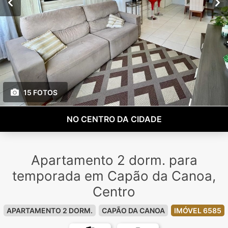
15 FOTOS
NO CENTRO DA CIDADE
Apartamento 2 dorm. para
temporada em Capão da Canoa,
Centro
APARTAMENTO 2 DORM.
CAPÃO DA CANOA
IMÓVEL 6585