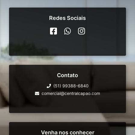
Redes Sociais
Contato
(51) 99388-6840
comercial@centralcapao.com
Venha nos conhecer