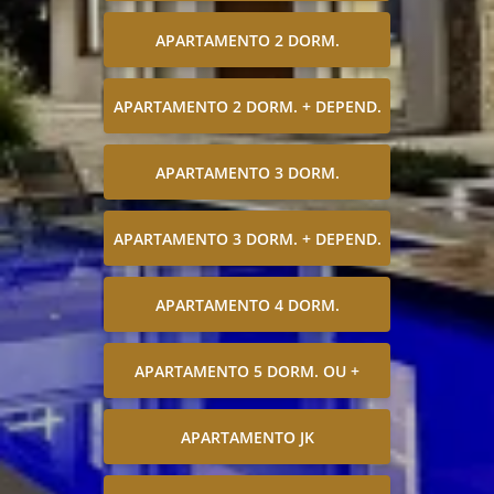
APARTAMENTO 2 DORM.
APARTAMENTO 2 DORM. + DEPEND.
APARTAMENTO 3 DORM.
APARTAMENTO 3 DORM. + DEPEND.
APARTAMENTO 4 DORM.
APARTAMENTO 5 DORM. OU +
APARTAMENTO JK