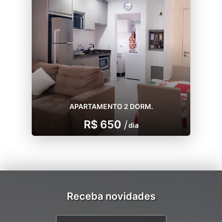
APARTAMENTO 2 DORM.
R$ 650
/
dia
Receba novidades