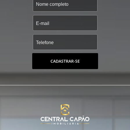
CADASTRAR-SE