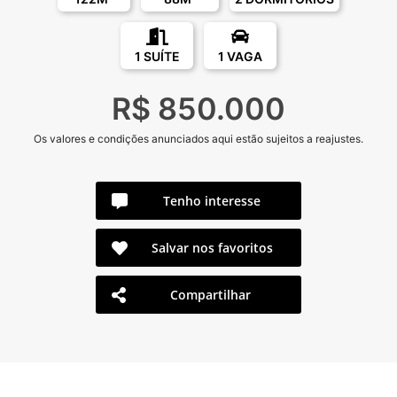
1 SUÍTE
1 VAGA
R$ 850.000
Os valores e condições anunciados aqui estão sujeitos a reajustes.
Tenho interesse
Salvar nos favoritos
Compartilhar