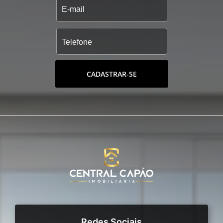
CADASTRAR-SE
Redes Sociais