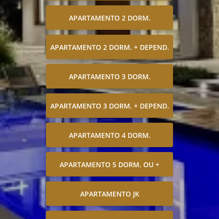
APARTAMENTO 2 DORM.
APARTAMENTO 2 DORM. + DEPEND.
APARTAMENTO 3 DORM.
APARTAMENTO 3 DORM. + DEPEND.
APARTAMENTO 4 DORM.
APARTAMENTO 5 DORM. OU +
APARTAMENTO JK