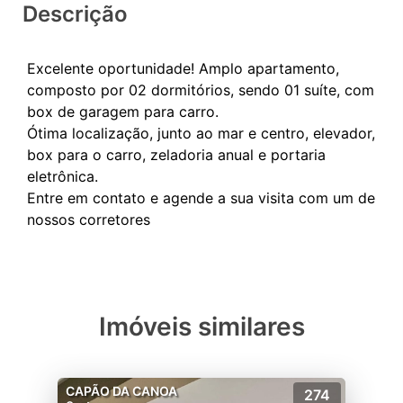
Descrição
Excelente oportunidade! Amplo apartamento,
composto por 02 dormitórios, sendo 01 suíte, com
box de garagem para carro.
Ótima localização, junto ao mar e centro, elevador,
box para o carro, zeladoria anual e portaria
eletrônica.
Entre em contato e agende a sua visita com um de
Imóveis similares
CAPÃO DA CANOA
274