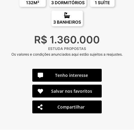
132M²
3 DORMITÓRIOS
1 SUÍTE
3 BANHEIROS
R$ 1.360.000
ESTUDA PROPOSTAS
Os valores e condições anunciados aqui estão sujeitos a reajustes.
Tenho interesse
Salvar nos favoritos
Compartilhar