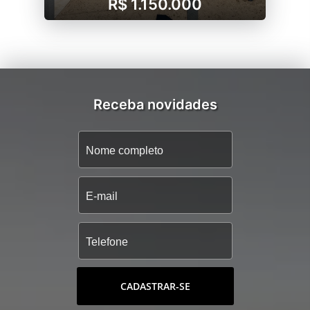
R$ 1.150.000
Receba novidades
CADASTRAR-SE