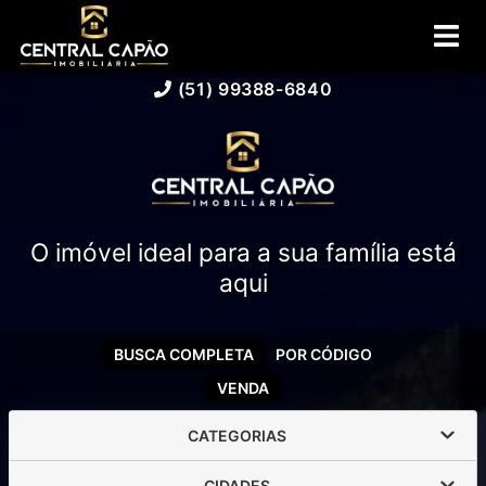
(51) 99388-6840
O imóvel ideal para a sua família está
aqui
BUSCA COMPLETA
POR CÓDIGO
VENDA
CATEGORIAS
CIDADES