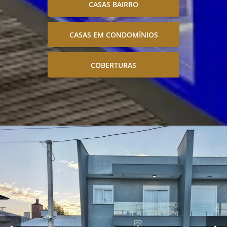
CASAS BAIRRO
CASAS EM CONDOMÍNIOS
COBERTURAS