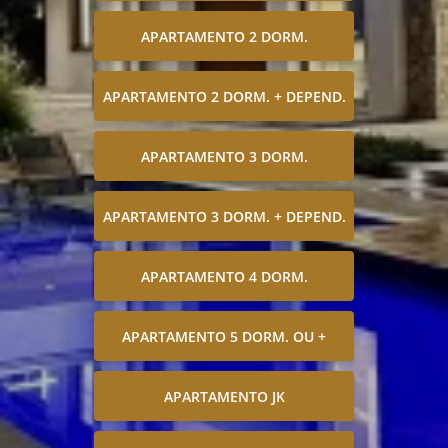
APARTAMENTO 2 DORM.
APARTAMENTO 2 DORM. + DEPEND.
APARTAMENTO 3 DORM.
APARTAMENTO 3 DORM. + DEPEND.
APARTAMENTO 4 DORM.
APARTAMENTO 5 DORM. OU +
APARTAMENTO JK