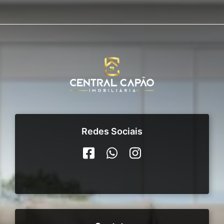
Redes Sociais