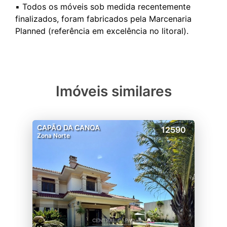
▪️ Todos os móveis sob medida recentemente
finalizados, foram fabricados pela Marcenaria
Imóveis similares
CAPÃO DA CANOA
12590
Zona Norte