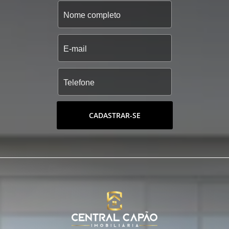
CADASTRAR-SE