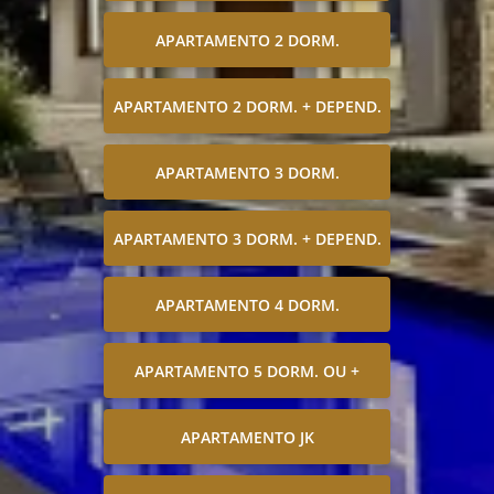
APARTAMENTO 2 DORM.
APARTAMENTO 2 DORM. + DEPEND.
APARTAMENTO 3 DORM.
APARTAMENTO 3 DORM. + DEPEND.
APARTAMENTO 4 DORM.
APARTAMENTO 5 DORM. OU +
APARTAMENTO JK